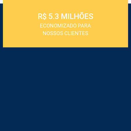
R$ 5.3 MILHÕES
ECONOMIZADO PARA
NOSSOS CLIENTES