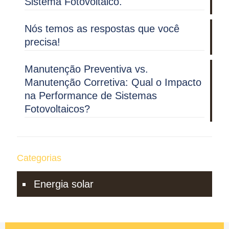
Sistema Fotovoltaico.
Nós temos as respostas que você
precisa!
Manutenção Preventiva vs.
Manutenção Corretiva: Qual o Impacto
na Performance de Sistemas
Fotovoltaicos?
Categorias
Energia solar