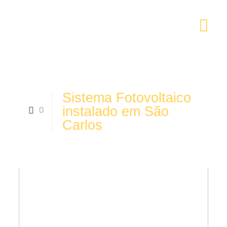
Sistema Fotovoltaico
instalado em São
0
Carlos