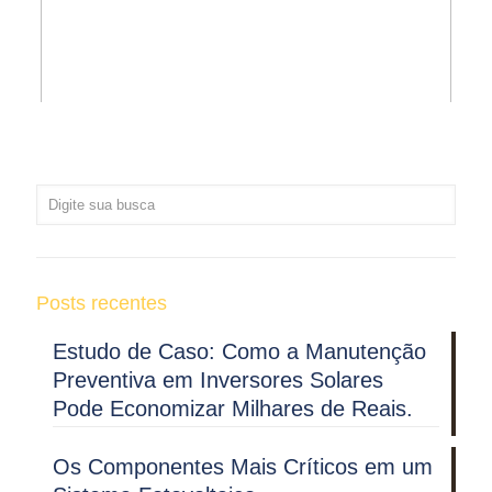
Posts recentes
Estudo de Caso: Como a Manutenção
Preventiva em Inversores Solares
Pode Economizar Milhares de Reais.
Os Componentes Mais Críticos em um